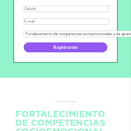
FORTALECIMIENTO
DE COMPETENCIAS