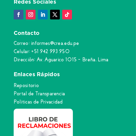
Redes Sociales
Contacto
Correo: informes@crea.edu.pe
Celular: +51 942 993 950
Dirección: Av. Aguarico 1015 – Breña, Lima
Enlaces Rápidos
Repositorio
Portal de Transparencia
Politicas de Privacidad