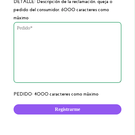
DETALLE: Descripción de la reclamación, queja o
pedido del consumidor. 6000 caracteres como
máximo
PEDIDO: 4000 caracteres como máximo