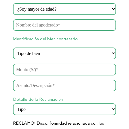
Identificación del bien contratado
Detalle de la Reclamación
RECLAMO: Disconformidad relacionada con los