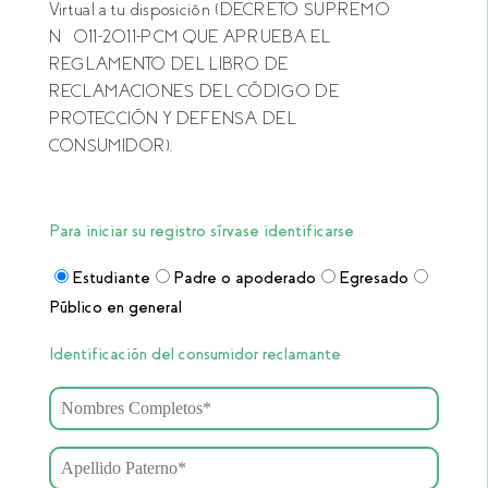
Virtual a tu disposición (DECRETO SUPREMO
Nº 011-2011-PCM QUE APRUEBA EL
REGLAMENTO DEL LIBRO DE
RECLAMACIONES DEL CÓDIGO DE
PROTECCIÓN Y DEFENSA DEL
CONSUMIDOR).
Para iniciar su registro sírvase identificarse
Estudiante
Padre o apoderado
Egresado
Público en general
Identificación del consumidor reclamante