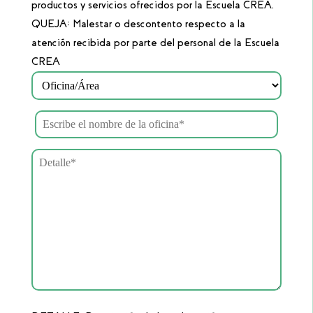
productos y servicios ofrecidos por la Escuela CREA.
QUEJA: Malestar o descontento respecto a la
atención recibida por parte del personal de la Escuela
CREA