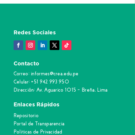
Redes Sociales
Contacto
Correo: informes@crea.edu.pe
Celular: +51 942 993 950
Dirección: Av. Aguarico 1015 – Breña, Lima
Enlaces Rápidos
Repositorio
Portal de Transparencia
Politicas de Privacidad