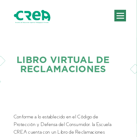
LIBRO VIRTUAL DE
RECLAMACIONES
Conforme a lo establecido en el Código de
Protección y Defensa del Consumidor, la Escuela
CREA cuenta con un Libro de Reclamaciones