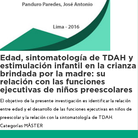
Edad, sintomatología de TDAH y
estimulación infantil en la crianza
brindada por la madre: su
relación con las funciones
ejecutivas de niños preescolares
El objetivo de la presente investigación es identificar la relación
entre edad y el desarrollo de las funciones ejecutivas en niños de
preescolar y la relación con la sintomatología de TDAH.
Categorías:
MÁSTER